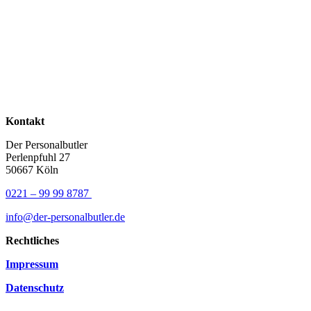
Kontakt
Der Personalbutler
Perlenpfuhl 27
50667 Köln
0221 – 99 99 8787
info@der-personalbutler.de
Rechtliches
Impressum
Datenschutz