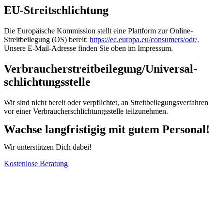
EU-Streitschlichtung
Die Europäische Kommission stellt eine Plattform zur Online-
Streitbeilegung (OS) bereit:
https://ec.europa.eu/consumers/odr/
.
Unsere E-Mail-Adresse finden Sie oben im Impressum.
Verbraucher­streit­beilegung/Universal­
schlichtungs­stelle
Wir sind nicht bereit oder verpflichtet, an Streitbeilegungsverfahren
vor einer Verbraucherschlichtungsstelle teilzunehmen.
Wachse langfristigig mit gutem Personal!
Wir unterstützen Dich dabei!
Kostenlose Beratung