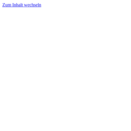
Zum Inhalt wechseln