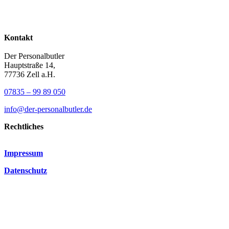
Kontakt
Der Personalbutler
Hauptstraße 14,
77736 Zell a.H.
07835 – 99 89 050
info@der-personalbutler.de
Rechtliches
Impressum
Datenschutz