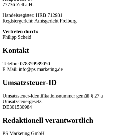
77736 Zell a.H.
Handelsregister: HRB 712931
Registergericht: Amtsgericht Freiburg
Vertreten durch:
Philipp Scheid
Kontakt
Telefon: 078359989050
E-Mail: info@ps-marketing.de
Umsatzsteuer-ID
Umsatzsteuer-Identifikationsnummer gemäß § 27 a
Umsatzsteuergesetz:
DE301530984
Redaktionell verantwortlich
PS Marketing GmbH