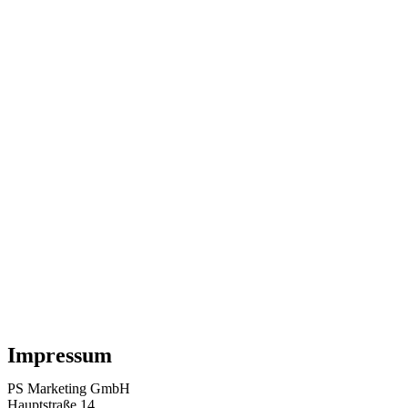
Impressum
PS Marketing GmbH
Hauptstraße 14